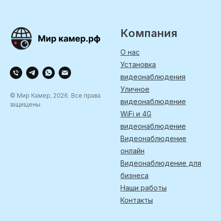
Компания
О нас
Установка
видеонаблюдения
Уличное
© Мир Камер, 2026. Все права
видеонаблюдение
защищены.
WiFi и 4G
видеонаблюдение
Видеонаблюдение
онлайн
Видеонаблюдение для
бизнеса
Наши работы
Контакты