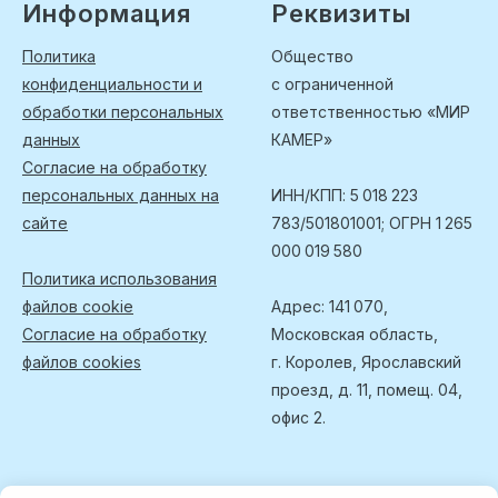
Информация
Реквизиты
Политика
Общество
конфиденциальности и
с ограниченной
обработки персональных
ответственностью «МИР
данных
КАМЕР»
Согласие на обработку
персональных данных на
ИНН/КПП: 5 018 223
сайте
783/501801001; ОГРН 1 265
000 019 580
Политика использования
файлов cookie
Адрес: 141 070,
Согласие на обработку
Московская область,
файлов cookies
г. Королев, Ярославский
проезд, д. 11, помещ. 04,
офис 2.