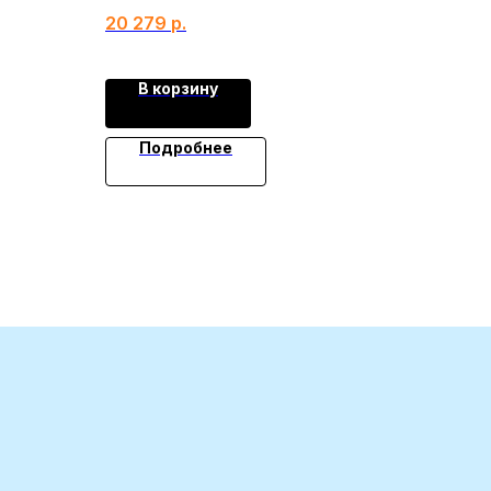
20 279
р.
В корзину
Подробнее