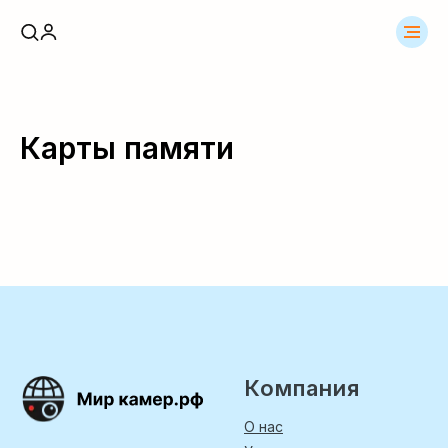
Карты памяти
Компания
О нас