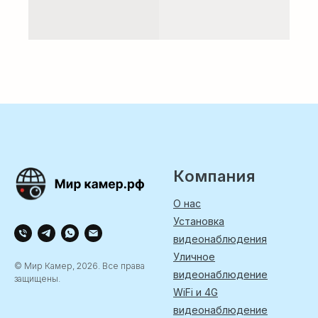
Компания
О нас
Установка
видеонаблюдения
Уличное
© Мир Камер, 2026. Все права
видеонаблюдение
защищены.
WiFi и 4G
видеонаблюдение