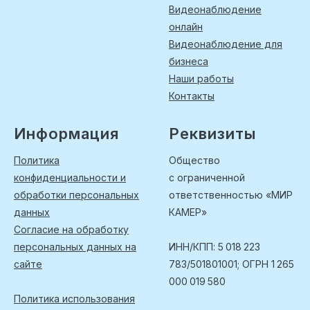
Видеонаблюдение
онлайн
Видеонаблюдение для
бизнеса
Наши работы
Контакты
Информация
Реквизиты
Политика
Общество
конфиденциальности и
с ограниченной
обработки персональных
ответственностью «МИР
данных
КАМЕР»
Согласие на обработку
персональных данных на
ИНН/КПП: 5 018 223
сайте
783/501801001; ОГРН 1 265
000 019 580
Политика использования